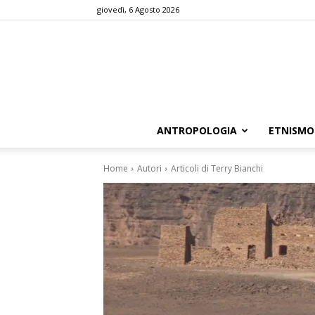
giovedì, 6 Agosto 2026
ANTROPOLOGIA
ETNISMO
Home
Autori
Articoli di Terry Bianchi