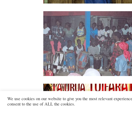
We use cookies on our website to give you the most relevant experienc
consent to the use of ALL the cookies.