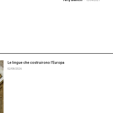
Le lingue che costruirono l’Europa
02/08/2026