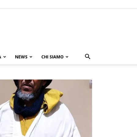
A
NEWS
CHI SIAMO