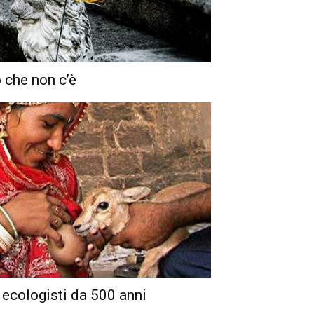
 che non c’è
 ecologisti da 500 anni