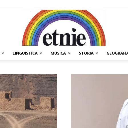
LINGUISTICA
MUSICA
STORIA
GEOGRAFI
Etnie