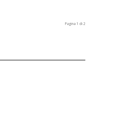
Pagina 1 di 2