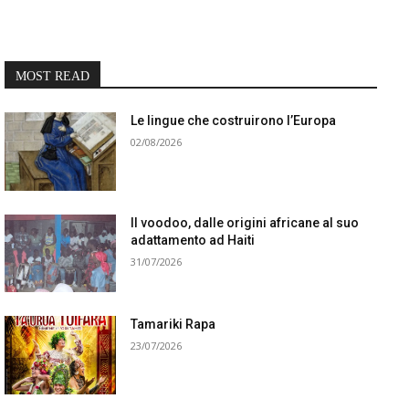
MOST READ
Le lingue che costruirono l’Europa
02/08/2026
Il voodoo, dalle origini africane al suo
adattamento ad Haiti
31/07/2026
Tamariki Rapa
23/07/2026