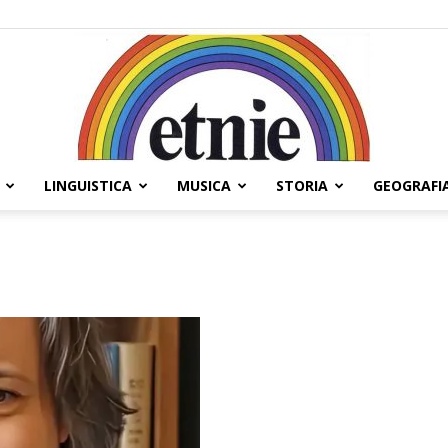
LINGUISTICA
MUSICA
STORIA
GEOGRAFI
Etnie