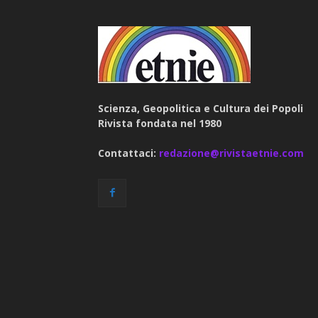
Scienza, Geopolitica e Cultura dei Popoli
Rivista fondata nel 1980
Contattaci:
redazione@rivistaetnie.com