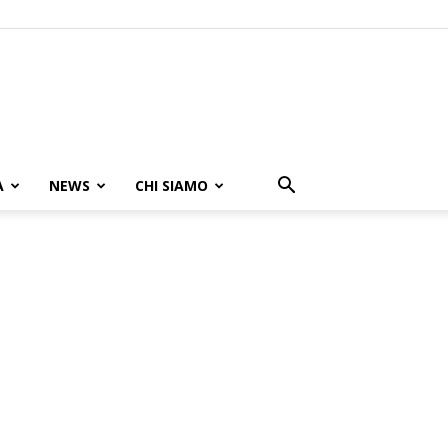
A
NEWS
CHI SIAMO