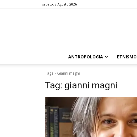
sabato, 8 Agosto 2026
ANTROPOLOGIA
ETNISMO
Tags
Gianni magni
Tag:
gianni magni