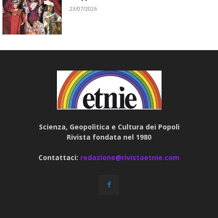
23/07/2026
Scienza, Geopolitica e Cultura dei Popoli
Rivista fondata nel 1980
Contattaci:
redazione@rivistaetnie.com