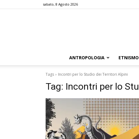
sabato, 8 Agosto 2026
ANTROPOLOGIA
ETNISMO
Tags
Incontri per lo Studio dei Territori Alpini
Tag:
Incontri per lo Stu