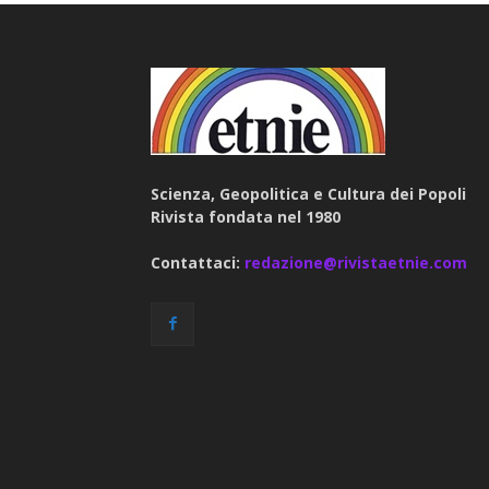
Scienza, Geopolitica e Cultura dei Popoli
Rivista fondata nel 1980
Contattaci:
redazione@rivistaetnie.com