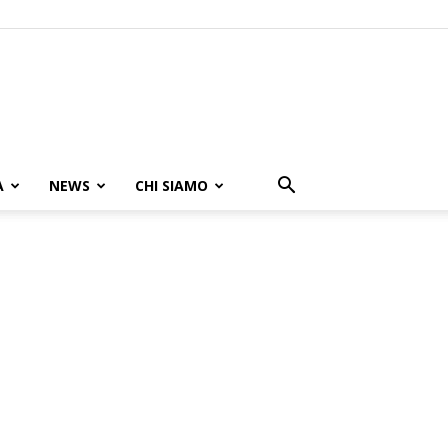
A
NEWS
CHI SIAMO