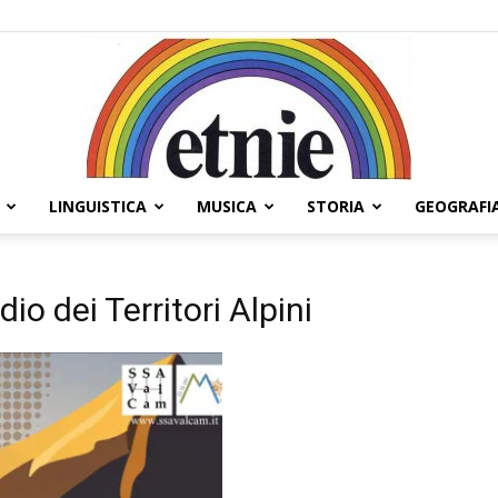
LINGUISTICA
MUSICA
STORIA
GEOGRAFI
Etnie
dio dei Territori Alpini