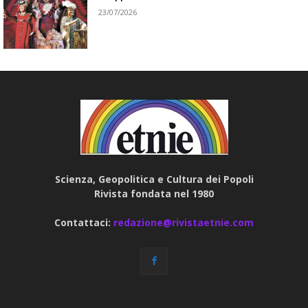
23/07/2026
Scienza, Geopolitica e Cultura dei Popoli
Rivista fondata nel 1980
Contattaci:
redazione@rivistaetnie.com