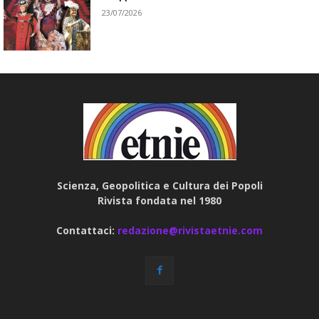
23/07/2026
Scienza, Geopolitica e Cultura dei Popoli
Rivista fondata nel 1980
Contattaci:
redazione@rivistaetnie.com