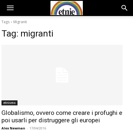
Tags
Migranti
Tag:
migranti
etnismo
Globalismo, ovvero come creare i profughi e
poi usarli per distruggere gli europei
Alex Newman
-
17/04/2016