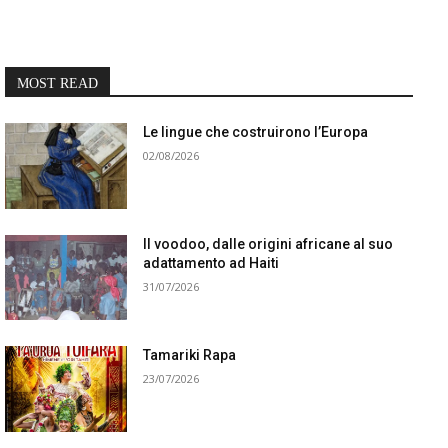
MOST READ
Le lingue che costruirono l’Europa
02/08/2026
Il voodoo, dalle origini africane al suo
adattamento ad Haiti
31/07/2026
Tamariki Rapa
23/07/2026