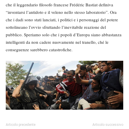
che il leggendario filosofo francese Frédéric Bastiat definiva
“inventarsi l’antidoto e il veleno nello stesso laboratorio”. Ora
che i dadi sono stati lanciati, i politici e i personaggi del potere
sottolineano l’ovvio sfruttando l’inevitabile reazione del
pubblico. Speriamo solo che i popoli d’Europa siano abbastanza
intelligenti da non cadere nuovamente nel tranello, ché le
conseguenze sarebbero catastrofiche.
Articolo precedente
Articolo successivo