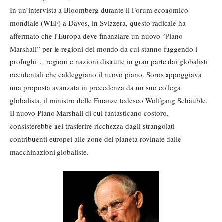
In un’intervista a Bloomberg durante il Forum economico
mondiale (WEF) a Davos, in Svizzera, questo radicale ha
affermato che l’Europa deve finanziare un nuovo “Piano
Marshall” per le regioni del mondo da cui stanno fuggendo i
profughi… regioni e nazioni distrutte in gran parte dai globalisti
occidentali che caldeggiano il nuovo piano. Soros appoggiava
una proposta avanzata in precedenza da un suo collega
globalista, il ministro delle Finanze tedesco Wolfgang Schäuble.
Il nuovo Piano Marshall di cui fantasticano costoro,
consisterebbe nel trasferire ricchezza dagli strangolati
contribuenti europei alle zone del pianeta rovinate dalle
macchinazioni globaliste.