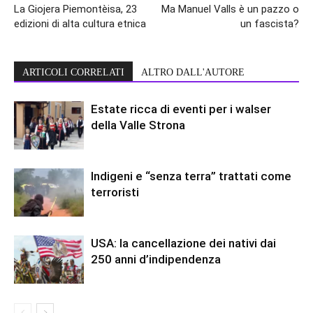
La Giojera Piemontèisa, 23
Ma Manuel Valls è un pazzo o
edizioni di alta cultura etnica
un fascista?
ARTICOLI CORRELATI
ALTRO DALL'AUTORE
Estate ricca di eventi per i walser
della Valle Strona
Indigeni e “senza terra” trattati come
terroristi
USA: la cancellazione dei nativi dai
250 anni d’indipendenza