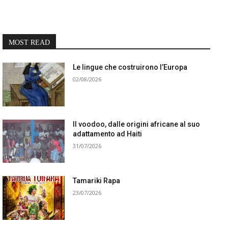
MOST READ
Le lingue che costruirono l’Europa
02/08/2026
Il voodoo, dalle origini africane al suo
adattamento ad Haiti
31/07/2026
Tamariki Rapa
23/07/2026