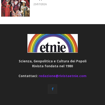
23/07/2026
Scienza, Geopolitica e Cultura dei Popoli
Rivista fondata nel 1980
Contattaci:
redazione@rivistaetnie.com