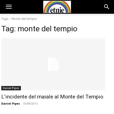
Tags
Monte del tempio
Tag:
monte del tempio
Daniel Pipes
L’incidente del maiale al Monte del Tempio
Daniel Pipes
-
05/08/2015