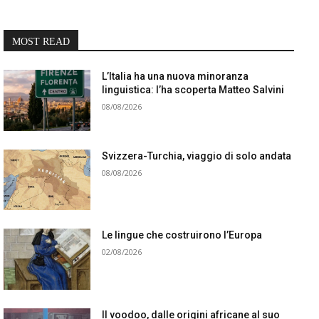
MOST READ
L’Italia ha una nuova minoranza
linguistica: l’ha scoperta Matteo Salvini
08/08/2026
Svizzera-Turchia, viaggio di solo andata
08/08/2026
Le lingue che costruirono l’Europa
02/08/2026
Il voodoo, dalle origini africane al suo