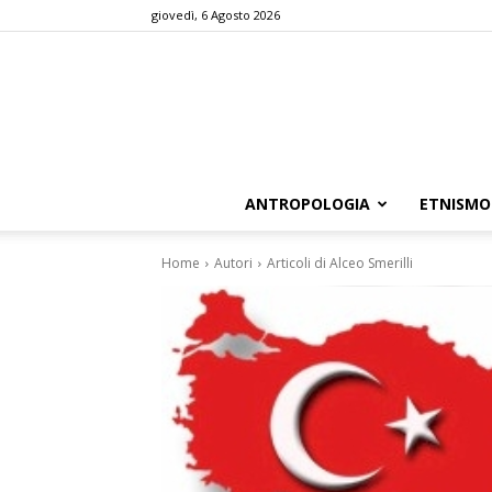
giovedì, 6 Agosto 2026
ANTROPOLOGIA
ETNISMO
Home
Autori
Articoli di Alceo Smerilli