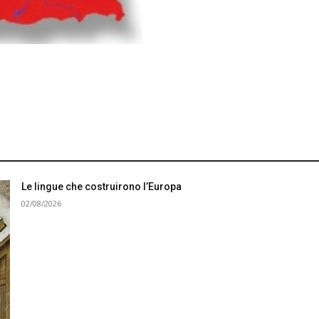
Le lingue che costruirono l’Europa
02/08/2026