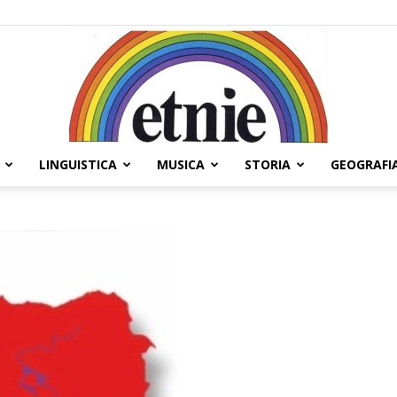
LINGUISTICA
MUSICA
STORIA
GEOGRAFI
Etnie