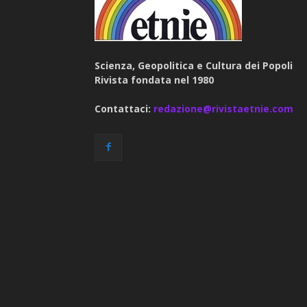
Scienza, Geopolitica e Cultura dei Popoli
Rivista fondata nel 1980
Contattaci:
redazione@rivistaetnie.com