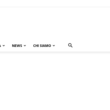
A
NEWS
CHI SIAMO