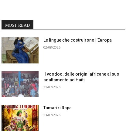
MOST READ
Le lingue che costruirono l’Europa
02/08/2026
Il voodoo, dalle origini africane al suo
adattamento ad Haiti
31/07/2026
Tamariki Rapa
23/07/2026