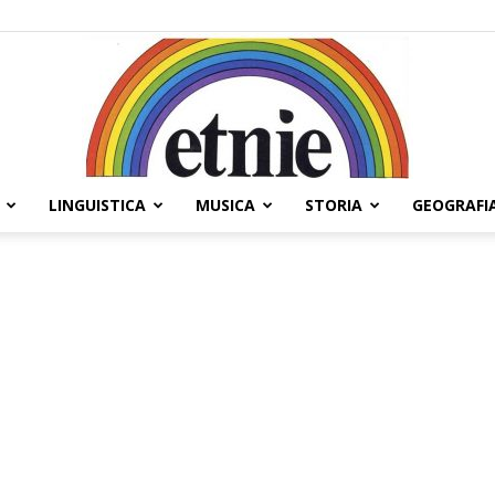
LINGUISTICA
MUSICA
STORIA
GEOGRAFI
Etnie