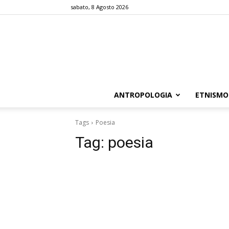
sabato, 8 Agosto 2026
ANTROPOLOGIA
ETNISMO
Tags
Poesia
Tag:
poesia