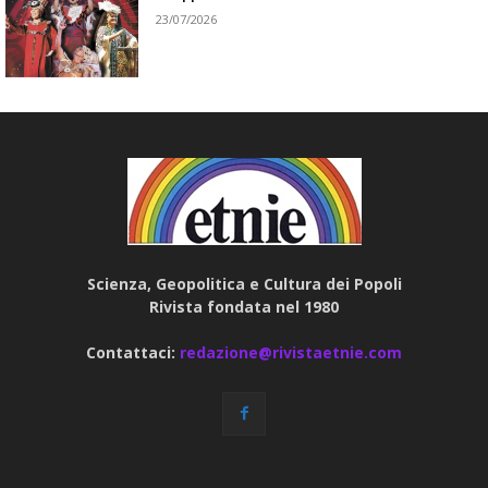
23/07/2026
Scienza, Geopolitica e Cultura dei Popoli
Rivista fondata nel 1980
Contattaci:
redazione@rivistaetnie.com