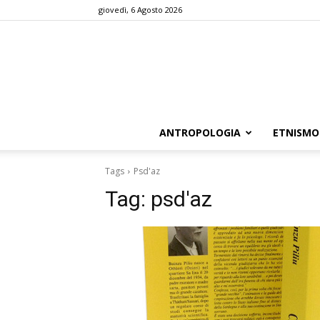
giovedì, 6 Agosto 2026
ANTROPOLOGIA
ETNISMO
Tags
Psd'az
Tag:
psd'az