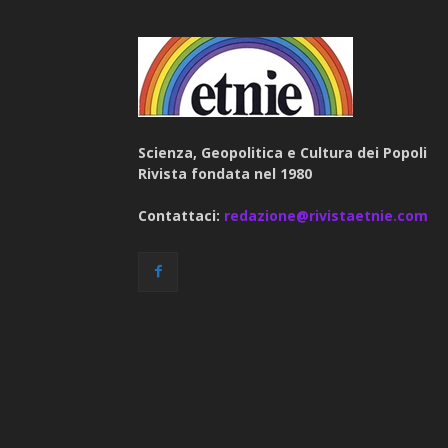
Scienza, Geopolitica e Cultura dei Popoli
Rivista fondata nel 1980
Contattaci:
redazione@rivistaetnie.com