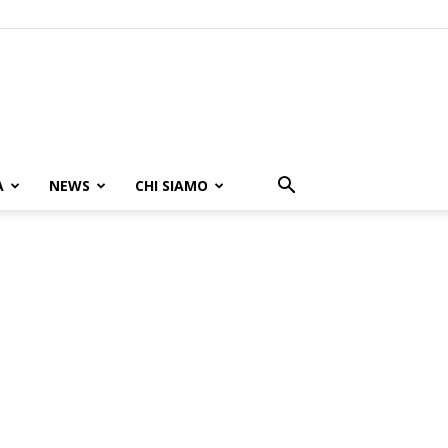
A
NEWS
CHI SIAMO