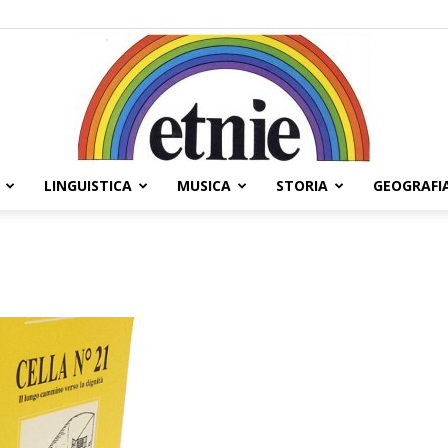
LINGUISTICA
MUSICA
STORIA
GEOGRAFI
Etnie