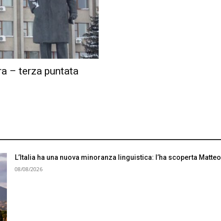
ra – terza puntata
L’Italia ha una nuova minoranza linguistica: l’ha scoperta Matteo
08/08/2026