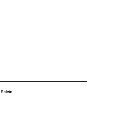
 Salvini