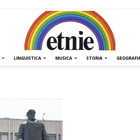
LINGUISTICA
MUSICA
STORIA
GEOGRAFI
Etnie