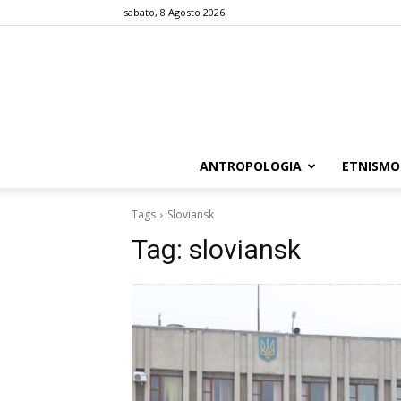
sabato, 8 Agosto 2026
ANTROPOLOGIA
ETNISMO
Tags
Sloviansk
Tag:
sloviansk