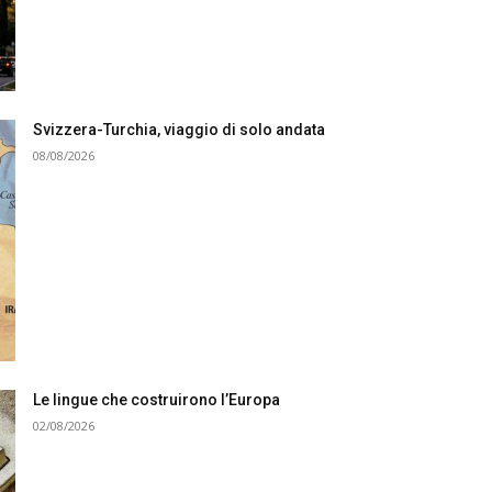
Svizzera-Turchia, viaggio di solo andata
08/08/2026
Le lingue che costruirono l’Europa
02/08/2026