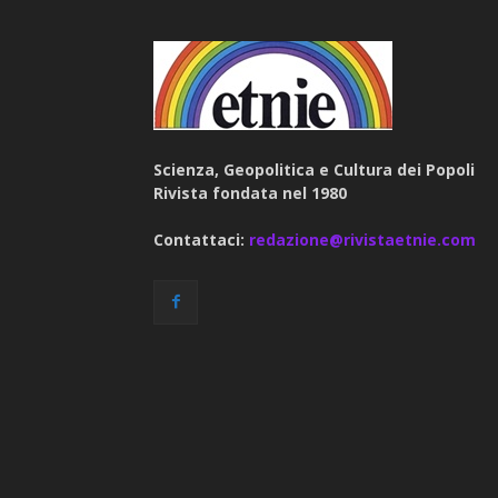
Scienza, Geopolitica e Cultura dei Popoli
Rivista fondata nel 1980
Contattaci:
redazione@rivistaetnie.com