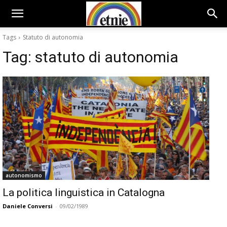
Tags
Statuto di autonomia
Tag:
statuto di autonomia
autonomismo
La politica linguistica in Catalogna
Daniele Conversi
-
09/02/1989