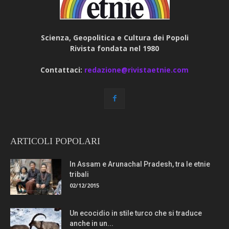
Scienza, Geopolitica e Cultura dei Popoli
Rivista fondata nel 1980
Contattaci:
redazione@rivistaetnie.com
ARTICOLI POPOLARI
In Assam e Arunachal Pradesh, tra le etnie
tribali
02/12/2015
Un ecocidio in stile turco che si traduce
anche in un...