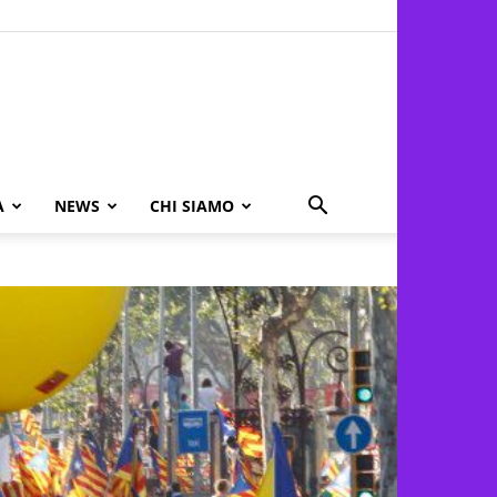
A
NEWS
CHI SIAMO