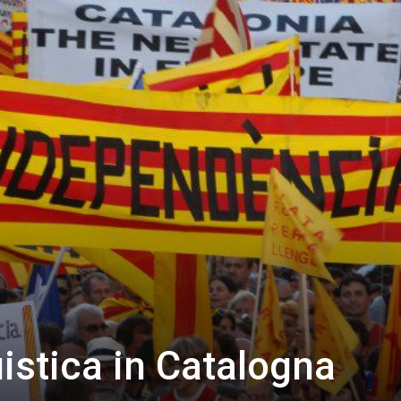
uistica in Catalogna