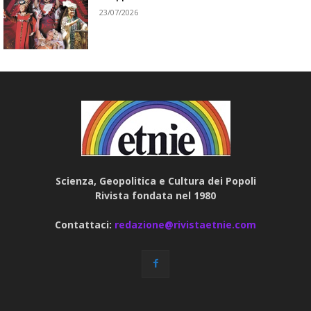
23/07/2026
Scienza, Geopolitica e Cultura dei Popoli
Rivista fondata nel 1980
Contattaci:
redazione@rivistaetnie.com