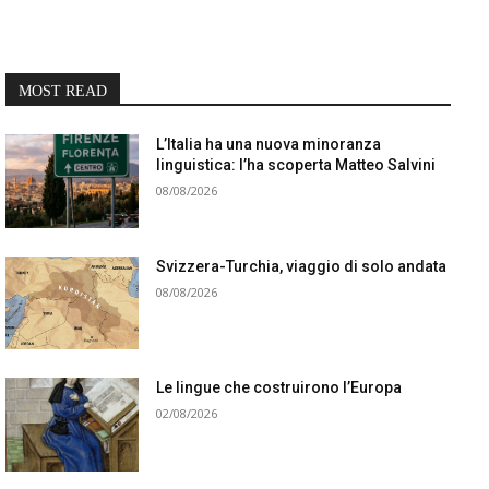
MOST READ
L’Italia ha una nuova minoranza
linguistica: l’ha scoperta Matteo Salvini
08/08/2026
Svizzera-Turchia, viaggio di solo andata
08/08/2026
Le lingue che costruirono l’Europa
02/08/2026