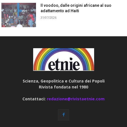
Il voodoo, dalle origini africane al suo
adattamento ad Haiti
31/07/2026
Scienza, Geopolitica e Cultura dei Popoli
Rivista fondata nel 1980
Contattaci:
redazione@rivistaetnie.com