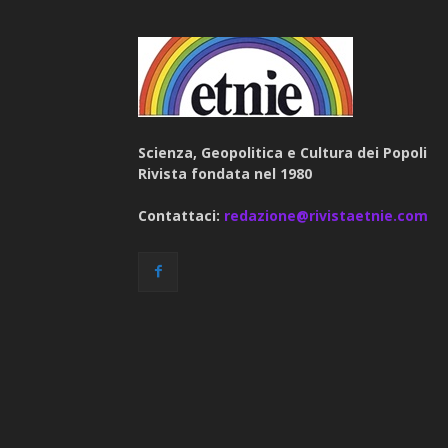
Scienza, Geopolitica e Cultura dei Popoli
Rivista fondata nel 1980
Contattaci:
redazione@rivistaetnie.com