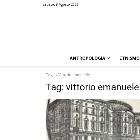
sabato, 8 Agosto 2026
ANTROPOLOGIA
ETNISMO
Tags
Vittorio emanuele
Tag:
vittorio emanuele