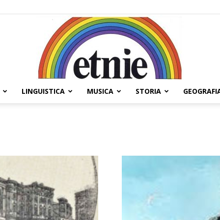
LINGUISTICA
MUSICA
STORIA
GEOGRAFI
Etnie