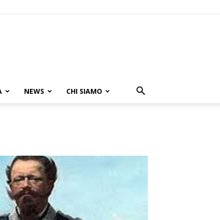
A
NEWS
CHI SIAMO