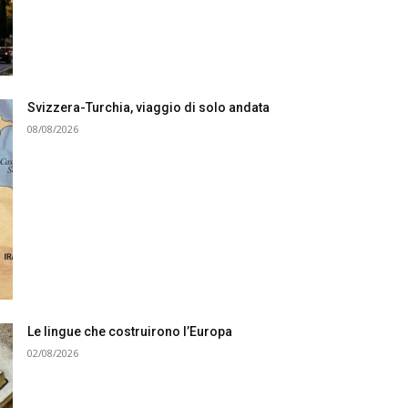
Svizzera-Turchia, viaggio di solo andata
08/08/2026
Le lingue che costruirono l’Europa
02/08/2026