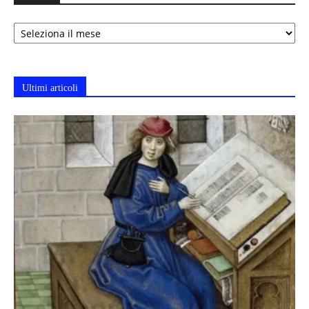
Archivi
Ultimi articoli