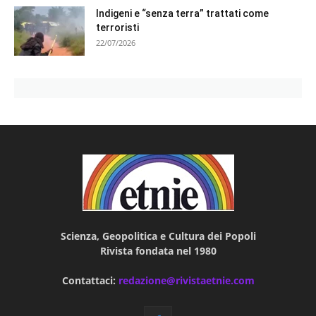
Indigeni e “senza terra” trattati come
terroristi
22/07/2026
Scienza, Geopolitica e Cultura dei Popoli
Rivista fondata nel 1980
Contattaci:
redazione@rivistaetnie.com