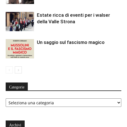
Estate ricca di eventi per i walser
della Valle Strona
Un saggio sul fascismo magico
Categorie
Categorie
Archivi