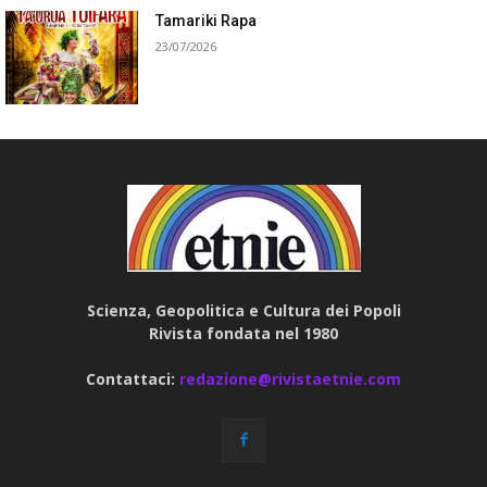
Tamariki Rapa
23/07/2026
Scienza, Geopolitica e Cultura dei Popoli
Rivista fondata nel 1980
Contattaci:
redazione@rivistaetnie.com