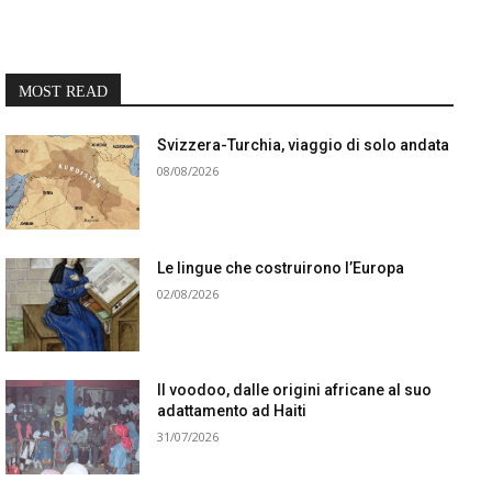
MOST READ
Svizzera-Turchia, viaggio di solo andata
08/08/2026
Le lingue che costruirono l’Europa
02/08/2026
Il voodoo, dalle origini africane al suo
adattamento ad Haiti
31/07/2026