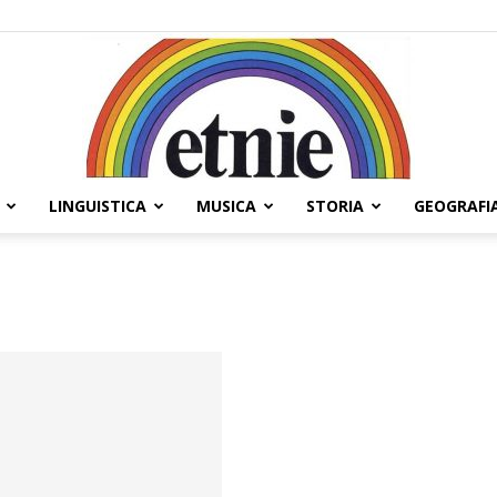
LINGUISTICA
MUSICA
STORIA
GEOGRAFI
Etnie