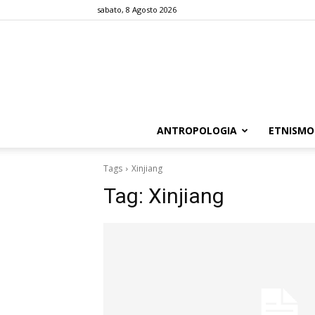
sabato, 8 Agosto 2026
ANTROPOLOGIA
ETNISMO
Tags
Xinjiang
Tag:
Xinjiang