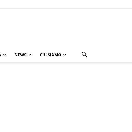
A
NEWS
CHI SIAMO