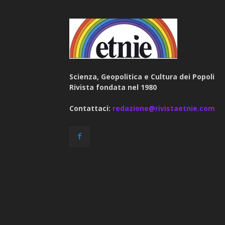
Scienza, Geopolitica e Cultura dei Popoli
Rivista fondata nel 1980
Contattaci:
redazione@rivistaetnie.com