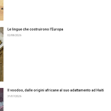
Le lingue che costruirono l’Europa
02/08/2026
Il voodoo, dalle origini africane al suo adattamento ad Haiti
31/07/2026