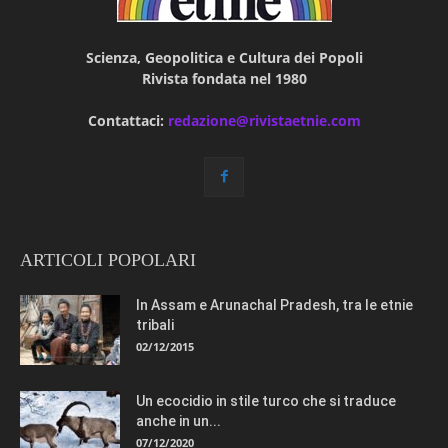
Scienza, Geopolitica e Cultura dei Popoli
Rivista fondata nel 1980
Contattaci:
redazione@rivistaetnie.com
ARTICOLI POPOLARI
In Assam e Arunachal Pradesh, tra le etnie
tribali
02/12/2015
Un ecocidio in stile turco che si traduce
anche in un...
07/12/2020