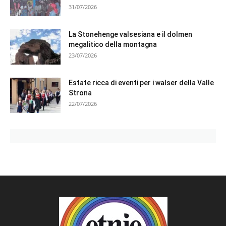
31/07/2026
La Stonehenge valsesiana e il dolmen
megalitico della montagna
23/07/2026
Estate ricca di eventi per i walser della Valle
Strona
22/07/2026