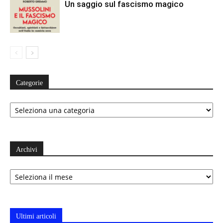
Un saggio sul fascismo magico
Categorie
Categorie
Archivi
Archivi
Ultimi articoli