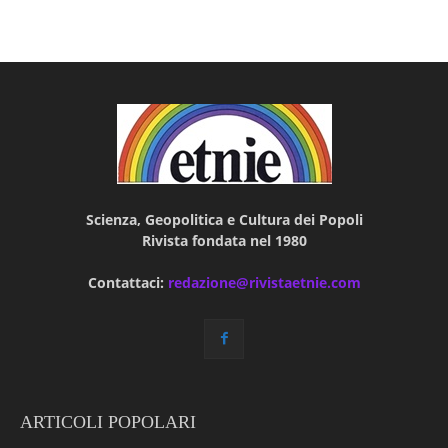
Scienza, Geopolitica e Cultura dei Popoli
Rivista fondata nel 1980
Contattaci:
redazione@rivistaetnie.com
ARTICOLI POPOLARI