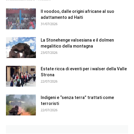
Il voodoo, dalle origini africane al suo
adattamento ad Haiti
31/07/2026
La Stonehenge valsesiana e il dolmen
megalitico della montagna
23/07/2026
Estate ricca di eventi per i walser della Valle
Strona
22/07/2026
Indigeni e “senza terra” trattati come
terroristi
22/07/2026