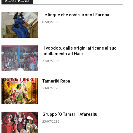
MOST READ
Le lingue che costruirono l’Europa
02/08/2026
Il voodoo, dalle origini africane al suo
adattamento ad Haiti
31/07/2026
Tamariki Rapa
23/07/2026
Gruppo ‘O Tamari’i Afareaitu
23/07/2026