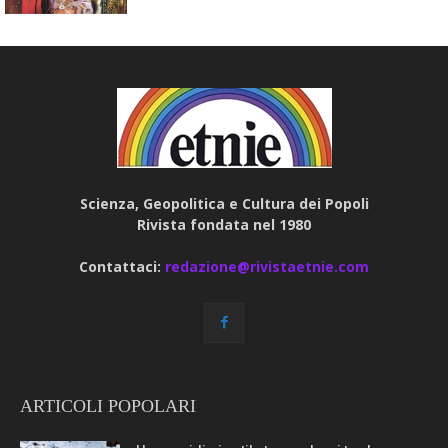
Scienza, Geopolitica e Cultura dei Popoli
Rivista fondata nel 1980
Contattaci:
redazione@rivistaetnie.com
ARTICOLI POPOLARI