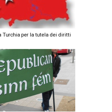
 Turchia per la tutela dei diritti