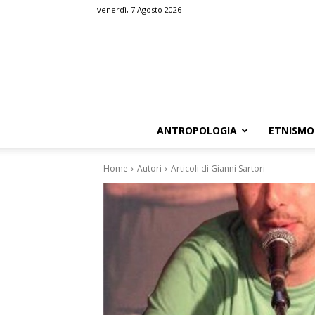
venerdì, 7 Agosto 2026
ANTROPOLOGIA
ETNISMO
Home
Autori
Articoli di Gianni Sartori