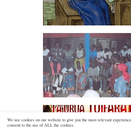
We use cookies on our website to give you the most relevant experienc
consent to the use of ALL the cookies.