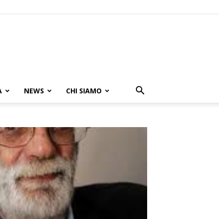
A
NEWS
CHI SIAMO