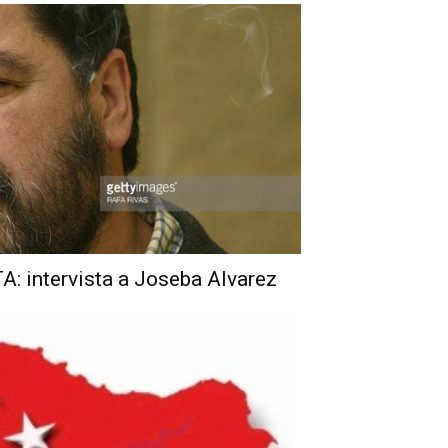
TA: intervista a Joseba Alvarez