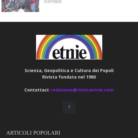
31/07/2026
Scienza, Geopolitica e Cultura dei Popoli
Rivista fondata nel 1980
Contattaci:
redazione@rivistaetnie.com
ARTICOLI POPOLARI