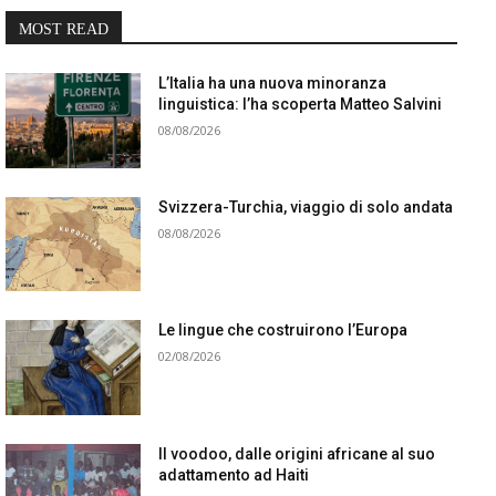
MOST READ
L’Italia ha una nuova minoranza
linguistica: l’ha scoperta Matteo Salvini
08/08/2026
Svizzera-Turchia, viaggio di solo andata
08/08/2026
Le lingue che costruirono l’Europa
02/08/2026
Il voodoo, dalle origini africane al suo
adattamento ad Haiti