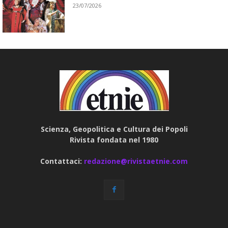
23/07/2026
Scienza, Geopolitica e Cultura dei Popoli
Rivista fondata nel 1980
Contattaci:
redazione@rivistaetnie.com