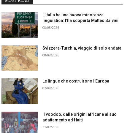
MOST READ
L’Italia ha una nuova minoranza
linguistica: l’ha scoperta Matteo Salvini
08/08/2026
Svizzera-Turchia, viaggio di solo andata
08/08/2026
Le lingue che costruirono l’Europa
02/08/2026
Il voodoo, dalle origini africane al suo
adattamento ad Haiti
31/07/2026