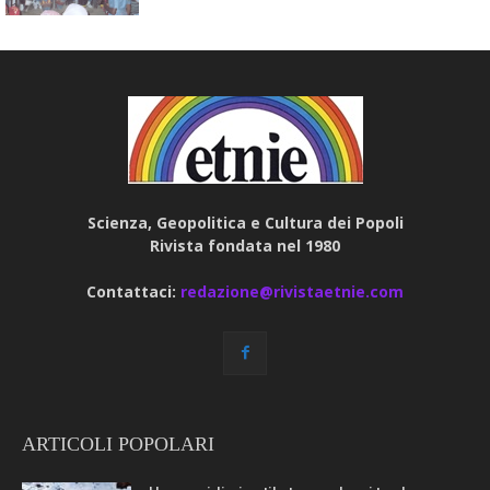
Scienza, Geopolitica e Cultura dei Popoli
Rivista fondata nel 1980
Contattaci:
redazione@rivistaetnie.com
ARTICOLI POPOLARI