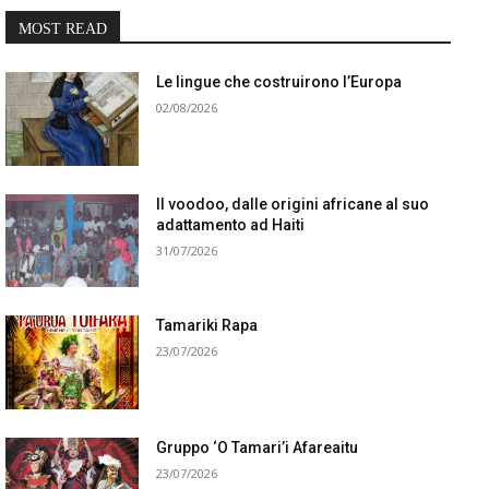
MOST READ
Le lingue che costruirono l’Europa
02/08/2026
Il voodoo, dalle origini africane al suo
adattamento ad Haiti
31/07/2026
Tamariki Rapa
23/07/2026
Gruppo ‘O Tamari’i Afareaitu
23/07/2026