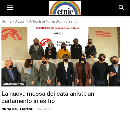
Home
Autori
Articoli di Núria Bou Torrent
autonomismo
La nuova mossa dei catalanisti: un
parlamento in esilio
Núria Bou Torrent
-
31/12/2021