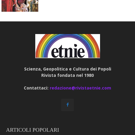
Scienza, Geopolitica e Cultura dei Popoli
Rivista fondata nel 1980
Contattaci:
redazione@rivistaetnie.com
ARTICOLI POPOLARI