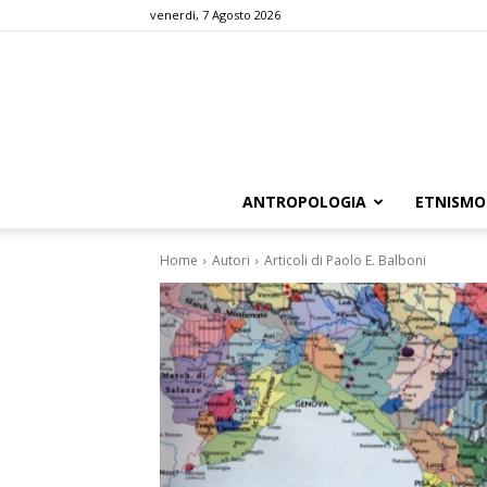
venerdì, 7 Agosto 2026
ANTROPOLOGIA
ETNISMO
Home
Autori
Articoli di Paolo E. Balboni