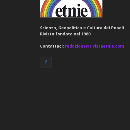
Scienza, Geopolitica e Cultura dei Popoli
Rivista fondata nel 1980
Contattaci:
redazione@rivistaetnie.com