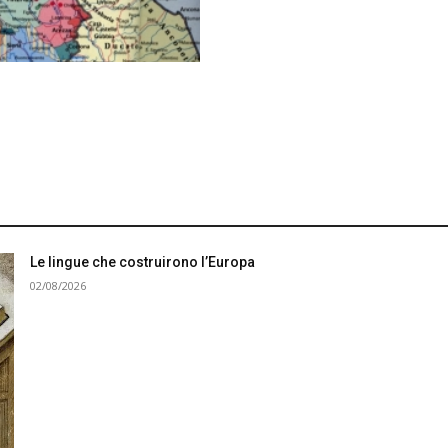
Le lingue che costruirono l’Europa
02/08/2026