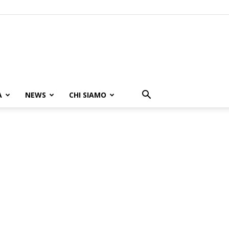
A
NEWS
CHI SIAMO