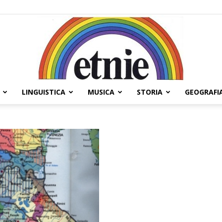
LINGUISTICA
MUSICA
STORIA
GEOGRAFI
Etnie