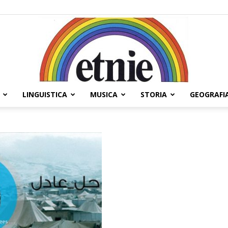
LINGUISTICA
MUSICA
STORIA
GEOGRAFI
Etnie