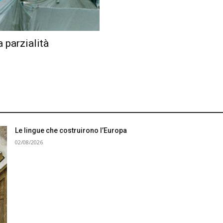
 parzialità
Le lingue che costruirono l’Europa
02/08/2026