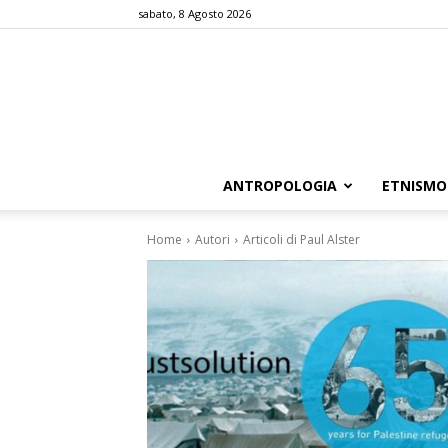
sabato, 8 Agosto 2026
ANTROPOLOGIA
ETNISMO
Home
Autori
Articoli di Paul Alster