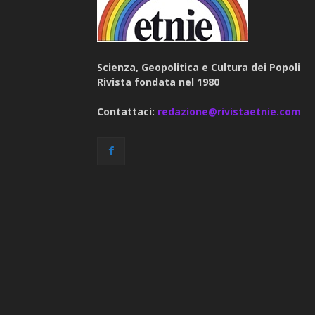
Scienza, Geopolitica e Cultura dei Popoli
Rivista fondata nel 1980
Contattaci:
redazione@rivistaetnie.com