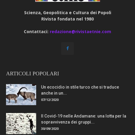
Scienza, Geopolitica e Cultura dei Popoli
Rivista fondata nel 1980
Contattaci:
redazione@rivistaetnie.com
ARTICOLI POPOLARI
Un ecocidio in stile turco che si traduce
anche in un...
07/12/2020
Il Covid-19 nelle Andamane: una lotta per la
sopravvivenza dei gruppi...
30/09/2020