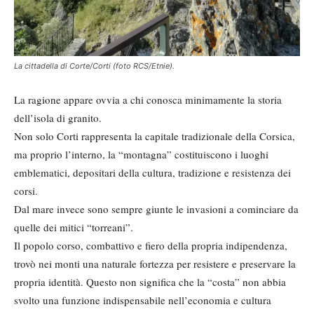
La cittadella di Corte/Corti (foto RCS/Etnie).
La ragione appare ovvia a chi conosca minimamente la storia
dell’isola di granito.
Non solo Corti rappresenta la capitale tradizionale della Corsica,
ma proprio l’interno, la “montagna” costituiscono i luoghi
emblematici, depositari della cultura, tradizione e resistenza dei
corsi.
Dal mare invece sono sempre giunte le invasioni a cominciare da
quelle dei mitici “torreani”.
Il popolo corso, combattivo e fiero della propria indipendenza,
trovò nei monti una naturale fortezza per resistere e preservare la
propria identità. Questo non significa che la “costa” non abbia
svolto una funzione indispensabile nell’economia e cultura