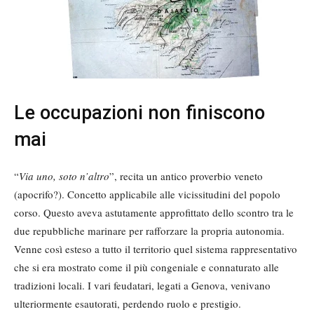
Le occupazioni non finiscono
mai
“
Via uno, soto n’altro
”, recita un antico proverbio veneto
(apocrifo?). Concetto applicabile alle vicissitudini del popolo
corso. Questo aveva astutamente approfittato dello scontro tra le
due repubbliche marinare per rafforzare la propria autonomia.
Venne così esteso a tutto il territorio quel sistema rappresentativo
che si era mostrato come il più congeniale e connaturato alle
tradizioni locali. I vari feudatari, legati a Genova, venivano
ulteriormente esautorati, perdendo ruolo e prestigio.