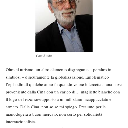
Yves Stella.
Oltre al turismo, un altro elemento disgregante – peraltro in
simbiosi – è sicuramente la globalizzazione. Emblematico
l’episodio di qualche anno fa quando venne intercettata una nave
proveniente dalla Cina con un carico di… magliette bianche con
il logo del
flnc
sovrapposto a un miliziano incappucciato e
armato. Dalla Cina, non so se mi spiego. Presumo per la
manodopera a buon mercato, non certo per solidarietà
internazionalista.