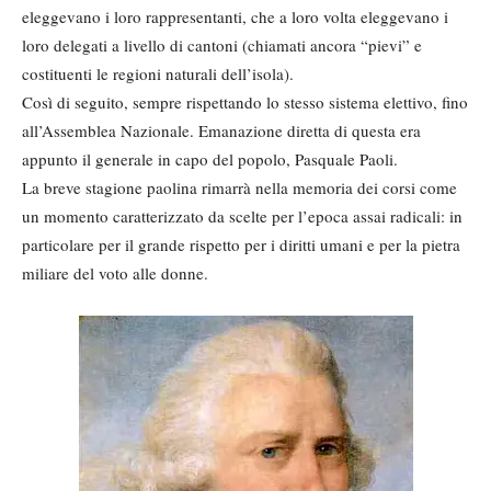
eleggevano i loro rappresentanti, che a loro volta eleggevano i
loro delegati a livello di cantoni (chiamati ancora “pievi” e
costituenti le regioni naturali dell’isola).
Così di seguito, sempre rispettando lo stesso sistema elettivo, fino
all’Assemblea Nazionale. Emanazione diretta di questa era
appunto il generale in capo del popolo, Pasquale Paoli.
La breve stagione paolina rimarrà nella memoria dei corsi come
un momento caratterizzato da scelte per l’epoca assai radicali: in
particolare per il grande rispetto per i diritti umani e per la pietra
miliare del voto alle donne.