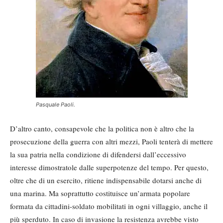
Pasquale Paoli.
D’altro canto, consapevole che la politica non è altro che la
prosecuzione della guerra con altri mezzi, Paoli tenterà di mettere
la sua patria nella condizione di difendersi dall’eccessivo
interesse dimostratole dalle superpotenze del tempo. Per questo,
oltre che di un esercito, ritiene indispensabile dotarsi anche di
una marina. Ma soprattutto costituisce un’armata popolare
formata da cittadini-soldato mobilitati in ogni villaggio, anche il
più sperduto. In caso di invasione la resistenza avrebbe visto