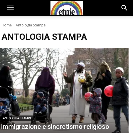
Home
Antologia Stampa
ANTOLOGIA STAMPA
ANTOLOGIA STAMPA
Immigrazione e sincretismo religioso