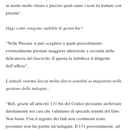
in modo molto chiaro e preciso quali siano i reati da trattare con
priorità”.
Oggi come vengono stabilite le gerarchie?
“Nelle Procure si può scegliere a quale procedimento
eventualmente prestare maggiore attenzione a seconda della
delicatezza del fascicolo. E questa la stabilisce il dirigente
dell’ufficio”.
L’attuale sistema lascia molta discrezionalità ai magistrati nella
gestione delle indagini…
“Beh, grazie all’articolo 131 bis del Codice possiamo archiviare
direttamente nei casi che valutiamo di speciale tenuità del fatto.
Non basta. Con il registro dei fatti non costituenti reato,
possiamo non far partire un’indagine. Il 131 personalmente, ad