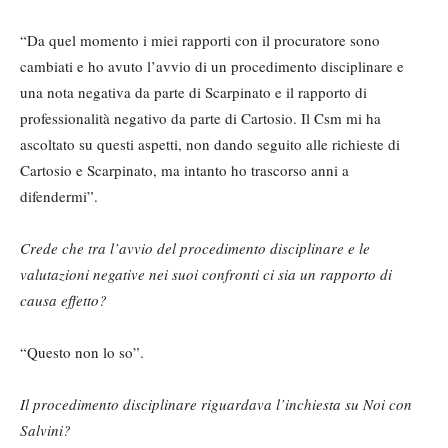
“Da quel momento i miei rapporti con il procuratore sono
cambiati e ho avuto l’avvio di un procedimento disciplinare e
una nota negativa da parte di Scarpinato e il rapporto di
professionalità negativo da parte di Cartosio. Il Csm mi ha
ascoltato su questi aspetti, non dando seguito alle richieste di
Cartosio e Scarpinato, ma intanto ho trascorso anni a
difendermi”.
Crede che tra l’avvio del procedimento disciplinare e le
valutazioni negative nei suoi confronti ci sia un rapporto di
causa effetto?
“Questo non lo so”.
Il procedimento disciplinare riguardava l’inchiesta su Noi con
Salvini?