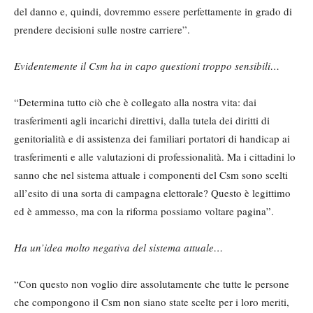
del danno e, quindi, dovremmo essere perfettamente in grado di
prendere decisioni sulle nostre carriere”.
Evidentemente il Csm ha in capo questioni troppo sensibili…
“Determina tutto ciò che è collegato alla nostra vita: dai
trasferimenti agli incarichi direttivi, dalla tutela dei diritti di
genitorialità e di assistenza dei familiari portatori di handicap ai
trasferimenti e alle valutazioni di professionalità. Ma i cittadini lo
sanno che nel sistema attuale i componenti del Csm sono scelti
all’esito di una sorta di campagna elettorale? Questo è legittimo
ed è ammesso, ma con la riforma possiamo voltare pagina”.
Ha un’idea molto negativa del sistema attuale…
“Con questo non voglio dire assolutamente che tutte le persone
che compongono il Csm non siano state scelte per i loro meriti,