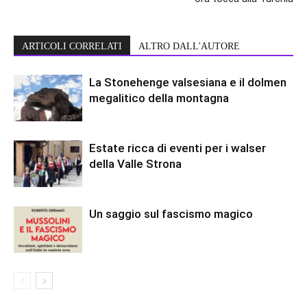
ARTICOLI CORRELATI
ALTRO DALL'AUTORE
La Stonehenge valsesiana e il dolmen
megalitico della montagna
Estate ricca di eventi per i walser
della Valle Strona
Un saggio sul fascismo magico