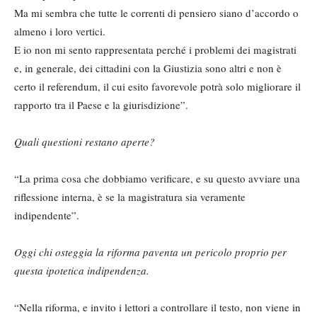
Ma mi sembra che tutte le correnti di pensiero siano d’accordo o
almeno i loro vertici.
E io non mi sento rappresentata perché i problemi dei magistrati
e, in generale, dei cittadini con la Giustizia sono altri e non è
certo il referendum, il cui esito favorevole potrà solo migliorare il
rapporto tra il Paese e la giurisdizione”.
Quali questioni restano aperte?
“La prima cosa che dobbiamo verificare, e su questo avviare una
riflessione interna, è se la magistratura sia veramente
indipendente”.
Oggi chi osteggia la riforma paventa un pericolo proprio per
questa ipotetica indipendenza.
“Nella riforma, e invito i lettori a controllare il testo, non viene in