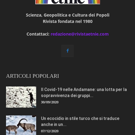
Scienza, Geopolitica e Cultura dei Popoli
Rivista fondata nel 1980
Contattaci:
redazione@rivistaetnie.com
ARTICOLI POPOLARI
Il Covid-19 nelle Andamane: una lotta per la
sopravvivenza dei gruppi...
30/09/2020
Un ecocidio in stile turco che si traduce
anche in un...
07/12/2020