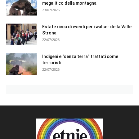
megalitico della montagna
23/07/2026
Estate ricca di eventi per i walser della Valle
Strona
22/07/2026
Indigeni e “senza terra” trattati come
terroristi
22/07/2026