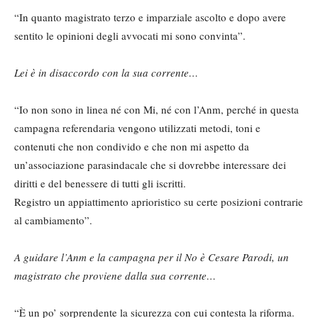
“In quanto magistrato terzo e imparziale ascolto e dopo avere
sentito le opinioni degli avvocati mi sono convinta”.
Lei è in disaccordo con la sua corrente…
“Io non sono in linea né con Mi, né con l’Anm, perché in questa
campagna referendaria vengono utilizzati metodi, toni e
contenuti che non condivido e che non mi aspetto da
un’associazione parasindacale che si dovrebbe interessare dei
diritti e del benessere di tutti gli iscritti.
Registro un appiattimento aprioristico su certe posizioni contrarie
al cambiamento”.
A guidare l’Anm e la campagna per il No è Cesare Parodi, un
magistrato che proviene dalla sua corrente…
“È un po’ sorprendente la sicurezza con cui contesta la riforma.