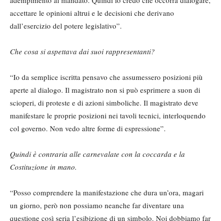
accettare le opinioni altrui e le decisioni che derivano
dall’esercizio del potere legislativo”.
Che cosa si aspettava dai suoi rappresentanti?
“Io da semplice iscritta pensavo che assumessero posizioni più
aperte al dialogo. Il magistrato non si può esprimere a suon di
scioperi, di proteste e di azioni simboliche. Il magistrato deve
manifestare le proprie posizioni nei tavoli tecnici, interloquendo
col governo. Non vedo altre forme di espressione”.
Quindi è contraria alle carnevalate con la coccarda e la
Costituzione in mano.
“Posso comprendere la manifestazione che dura un’ora, magari
un giorno, però non possiamo neanche far diventare una
questione così seria l’esibizione di un simbolo. Noi dobbiamo far