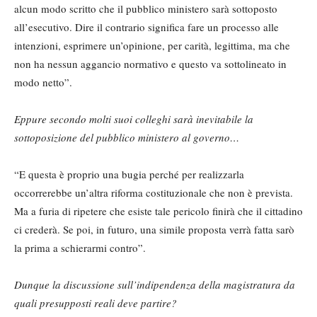
alcun modo scritto che il pubblico ministero sarà sottoposto
all’esecutivo. Dire il contrario significa fare un processo alle
intenzioni, esprimere un’opinione, per carità, legittima, ma che
non ha nessun aggancio normativo e questo va sottolineato in
modo netto”.
Eppure secondo molti suoi colleghi sarà inevitabile la
sottoposizione del pubblico ministero al governo…
“E questa è proprio una bugia perché per realizzarla
occorrerebbe un’altra riforma costituzionale che non è prevista.
Ma a furia di ripetere che esiste tale pericolo finirà che il cittadino
ci crederà. Se poi, in futuro, una simile proposta verrà fatta sarò
la prima a schierarmi contro”.
Dunque la discussione sull’indipendenza della magistratura da
quali presupposti reali deve partire?