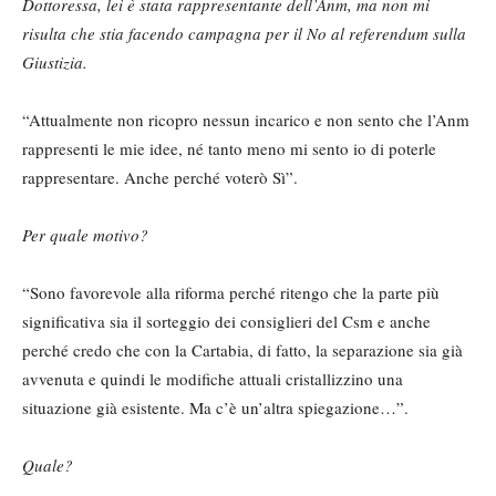
Dottoressa, lei è stata rappresentante dell’Anm, ma non mi
risulta che stia facendo campagna per il No al referendum sulla
Giustizia.
“Attualmente non ricopro nessun incarico e non sento che l’Anm
rappresenti le mie idee, né tanto meno mi sento io di poterle
rappresentare. Anche perché voterò Sì”.
Per quale motivo?
“Sono favorevole alla riforma perché ritengo che la parte più
significativa sia il sorteggio dei consiglieri del Csm e anche
perché credo che con la Cartabia, di fatto, la separazione sia già
avvenuta e quindi le modifiche attuali cristallizzino una
situazione già esistente. Ma c’è un’altra spiegazione…”.
Quale?