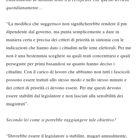
quotidianamente…
“La modifica che suggerisco non significherebbe rendere il pm
dipendente dal governo, ma punta semplicemente a dare in
maniera certa e precisa dei criteri di priorità in sintonia con le
indicazioni che hanno dato i cittadini nelle urne elettorali. Per me
non è una bestemmia scegliere su quali reati concentrarsi e quali
perseguire per primi basandosi su quanto hanno deciso i
cittadini. Con il carico di lavoro che abbiamo non tutti i fascicoli
possono essere trattati allo stesso modo e nello stesso minuto e
dei criteri di priorità ci devono essere. Per me questi devono
essere stabiliti dal legislatore e non lasciati alla sensibilità dei
magistrati”.
Secondo lei come si potrebbe raggiungere tale obiettivo?
“Dovrebbe essere il legislatore a stabilire, magari annualmente,