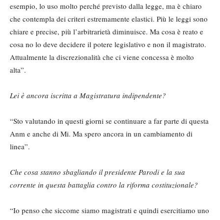
esempio, lo uso molto perché previsto dalla legge, ma è chiaro
che contempla dei criteri estremamente elastici. Più le leggi sono
chiare e precise, più l’arbitrarietà diminuisce. Ma cosa è reato e
cosa no lo deve decidere il potere legislativo e non il magistrato.
Attualmente la discrezionalità che ci viene concessa è molto
alta”.
Lei è ancora iscritta a Magistratura indipendente?
“Sto valutando in questi giorni se continuare a far parte di questa
Anm e anche di Mi. Ma spero ancora in un cambiamento di
linea”.
Che cosa stanno sbagliando il presidente Parodi e la sua
corrente in questa battaglia contro la riforma costituzionale?
“Io penso che siccome siamo magistrati e quindi esercitiamo uno