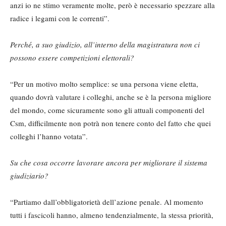
anzi io ne stimo veramente molte, però è necessario spezzare alla
radice i legami con le correnti”.
Perché, a suo giudizio, all’interno della magistratura non ci
possono essere competizioni elettorali?
“Per un motivo molto semplice: se una persona viene eletta,
quando dovrà valutare i colleghi, anche se è la persona migliore
del mondo, come sicuramente sono gli attuali componenti del
Csm, difficilmente non potrà non tenere conto del fatto che quei
colleghi l’hanno votata”.
Su che cosa occorre lavorare ancora per migliorare il sistema
giudiziario?
“Partiamo dall’obbligatorietà dell’azione penale. Al momento
tutti i fascicoli hanno, almeno tendenzialmente, la stessa priorità,