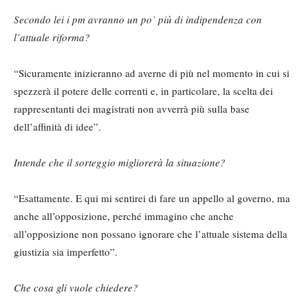
Secondo lei i pm avranno un po’ più di indipendenza con
l’attuale riforma?
“Sicuramente inizieranno ad averne di più nel momento in cui si
spezzerà il potere delle correnti e, in particolare, la scelta dei
rappresentanti dei magistrati non avverrà più sulla base
dell’affinità di idee”.
Intende che il sorteggio migliorerà la situazione?
“Esattamente. E qui mi sentirei di fare un appello al governo, ma
anche all’opposizione, perché immagino che anche
all’opposizione non possano ignorare che l’attuale sistema della
giustizia sia imperfetto”.
Che cosa gli vuole chiedere?