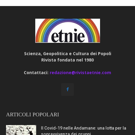
Scienza, Geopolitica e Cultura dei Popoli
Rivista fondata nel 1980
Contattaci:
redazione@rivistaetnie.com
ARTICOLI POPOLARI
Il Covid-19 nelle Andamane: una lotta per la
sopravvivenza dei gruppi...