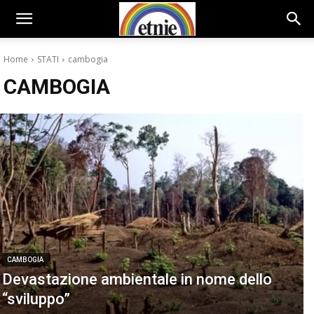
Home
STATI
cambogia
CAMBOGIA
CAMBOGIA
Devastazione ambientale in nome dello
“sviluppo”