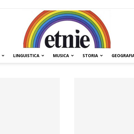
LINGUISTICA
MUSICA
STORIA
GEOGRAFI
Etnie