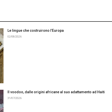
Le lingue che costruirono l’Europa
02/08/2026
Il voodoo, dalle origini africane al suo adattamento ad Haiti
31/07/2026