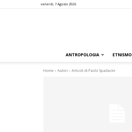
venerdì, 7 Agosto 2026
ANTROPOLOGIA
ETNISMO
Home
Autori
Articoli di Paolo Spadacini