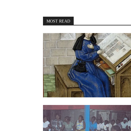
MOST READ