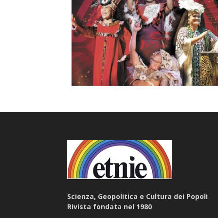
Scienza, Geopolitica e Cultura dei Popoli
Rivista fondata nel 1980