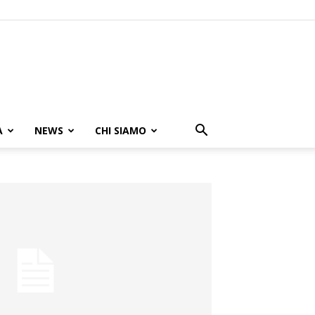
A
NEWS
CHI SIAMO