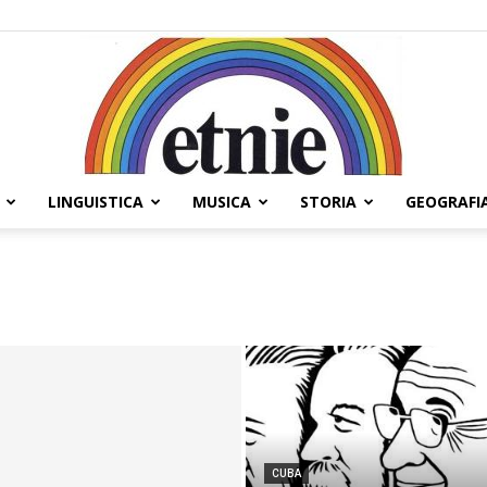
LINGUISTICA
MUSICA
STORIA
GEOGRAFI
Etnie
CUBA