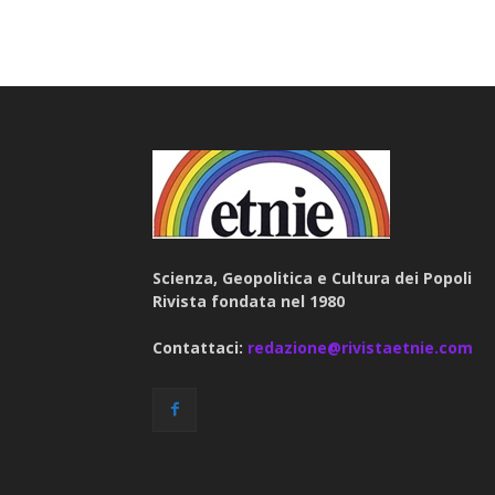
Scienza, Geopolitica e Cultura dei Popoli
Rivista fondata nel 1980
Contattaci:
redazione@rivistaetnie.com