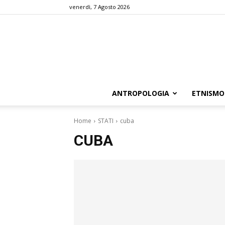
venerdì, 7 Agosto 2026
ANTROPOLOGIA
ETNISMO
Home
STATI
cuba
CUBA