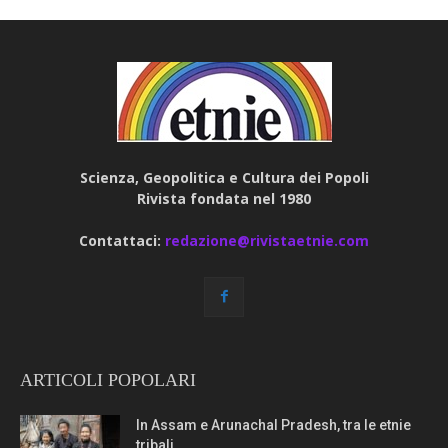
Scienza, Geopolitica e Cultura dei Popoli
Rivista fondata nel 1980
Contattaci:
redazione@rivistaetnie.com
ARTICOLI POPOLARI
In Assam e Arunachal Pradesh, tra le etnie
tribali