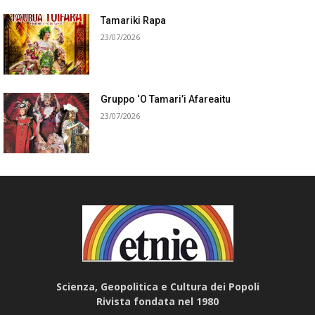
Tamariki Rapa
23/07/2026
Gruppo ‘O Tamari’i Afareaitu
23/07/2026
Scienza, Geopolitica e Cultura dei Popoli
Rivista fondata nel 1980