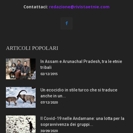
Contattaci:
redazione@rivistaetnie.com
ARTICOLI POPOLARI
In Assam e Arunachal Pradesh, tra le etnie
tribali
02/12/2015
Un ecocidio in stile turco che si traduce
anche in un...
07/12/2020
Il Covid-19 nelle Andamane: una lotta per la
sopravvivenza dei gruppi...
30/09/2020