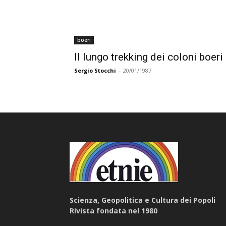
boeri
Il lungo trekking dei coloni boeri
Sergio Stocchi
-
20/01/1987
Scienza, Geopolitica e Cultura dei Popoli
Rivista fondata nel 1980