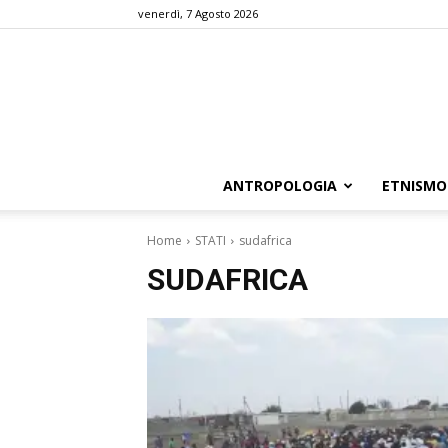
venerdì, 7 Agosto 2026
ANTROPOLOGIA
ETNISMO
Home
STATI
sudafrica
SUDAFRICA