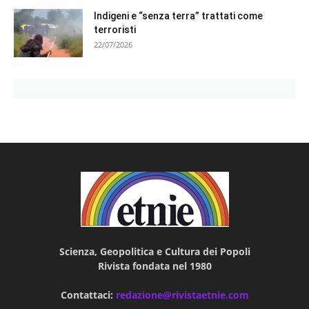
Indigeni e “senza terra” trattati come
terroristi
22/07/2026
Scienza, Geopolitica e Cultura dei Popoli
Rivista fondata nel 1980
Contattaci:
redazione@rivistaetnie.com