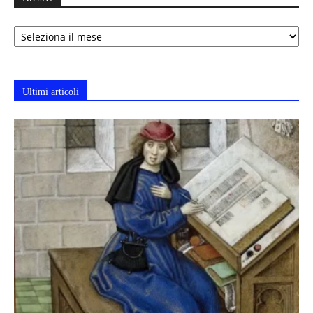
Archivi
Ultimi articoli