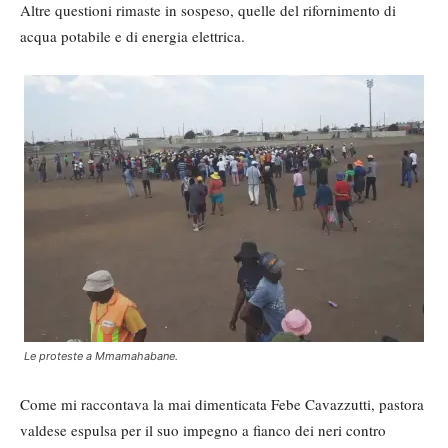
Altre questioni rimaste in sospeso, quelle del rifornimento di
acqua potabile e di energia elettrica.
Le proteste a Mmamahabane.
Come mi raccontava la mai dimenticata Febe Cavazzutti, pastora
valdese espulsa per il suo impegno a fianco dei neri contro