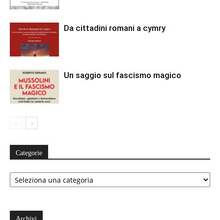
Da cittadini romani a cymry
Un saggio sul fascismo magico
Categorie
Categorie
Archivi