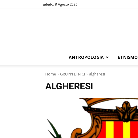
sabato, 8 Agosto 2026
ANTROPOLOGIA
ETNISMO
Home
GRUPPI ETNICI
algheresi
ALGHERESI