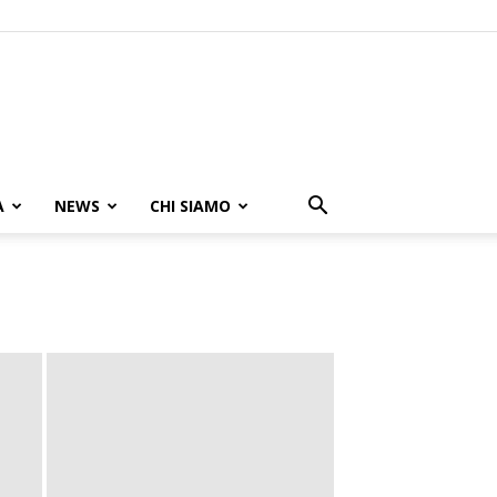
A
NEWS
CHI SIAMO