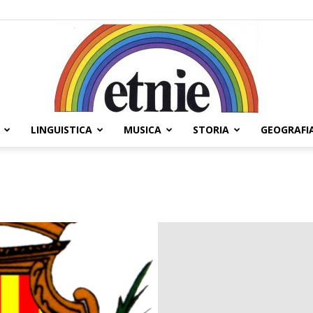
LINGUISTICA
MUSICA
STORIA
GEOGRAFI
Etnie