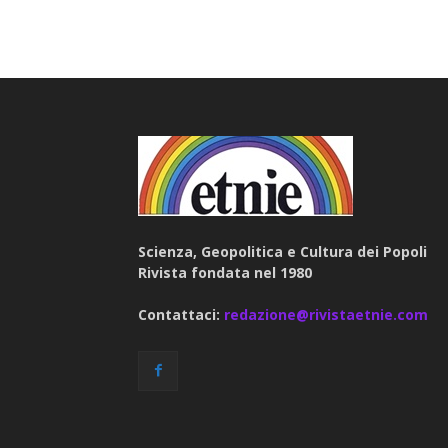
Scienza, Geopolitica e Cultura dei Popoli
Rivista fondata nel 1980
Contattaci:
redazione@rivistaetnie.com