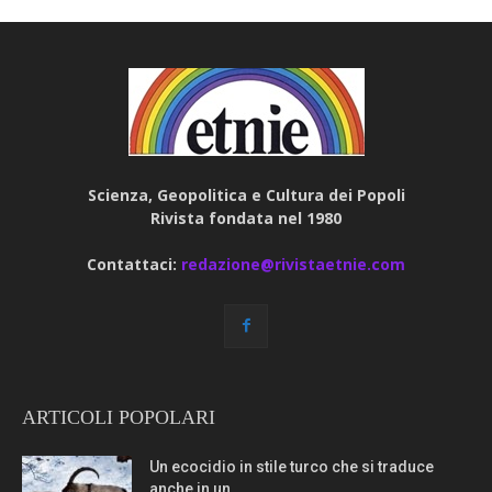
Scienza, Geopolitica e Cultura dei Popoli
Rivista fondata nel 1980
Contattaci:
redazione@rivistaetnie.com
ARTICOLI POPOLARI
Un ecocidio in stile turco che si traduce
anche in un...