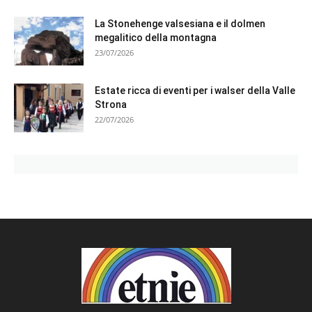
La Stonehenge valsesiana e il dolmen
megalitico della montagna
23/07/2026
Estate ricca di eventi per i walser della Valle
Strona
22/07/2026