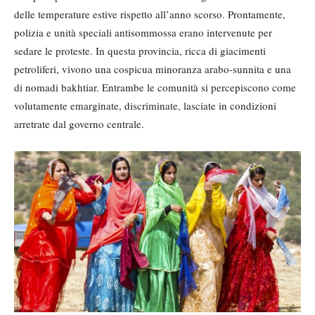
delle temperature estive rispetto all’anno scorso. Prontamente,
polizia e unità speciali antisommossa erano intervenute per
sedare le proteste. In questa provincia, ricca di giacimenti
petroliferi, vivono una cospicua minoranza arabo-sunnita e una
di nomadi bakhtiar. Entrambe le comunità si percepiscono come
volutamente emarginate, discriminate, lasciate in condizioni
arretrate dal governo centrale.