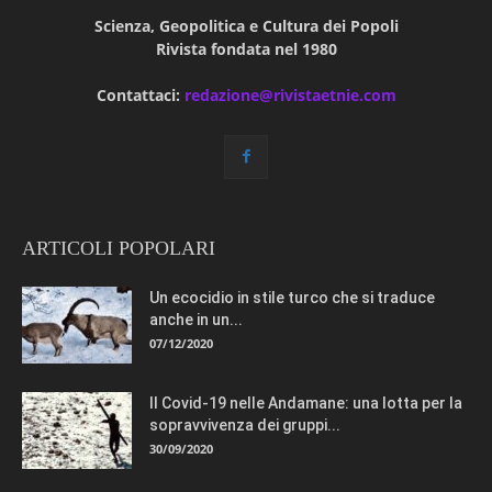
Scienza, Geopolitica e Cultura dei Popoli
Rivista fondata nel 1980
Contattaci:
redazione@rivistaetnie.com
ARTICOLI POPOLARI
Un ecocidio in stile turco che si traduce
anche in un...
07/12/2020
Il Covid-19 nelle Andamane: una lotta per la
sopravvivenza dei gruppi...
30/09/2020